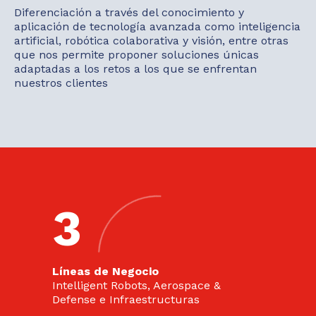
Diferenciación a través del conocimiento y
aplicación de tecnología avanzada como inteligencia
artificial, robótica colaborativa y visión, entre otras
que nos permite proponer soluciones únicas
adaptadas a los retos a los que se enfrentan
nuestros clientes
3
Líneas de Negocio
Intelligent Robots, Aerospace &
Defense e Infraestructuras