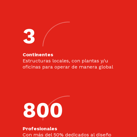
3
Continentes
Estructuras locales, con plantas y/u
oficinas para operar de manera global
800
Profesionales
Con más del 50% dedicados al diseño