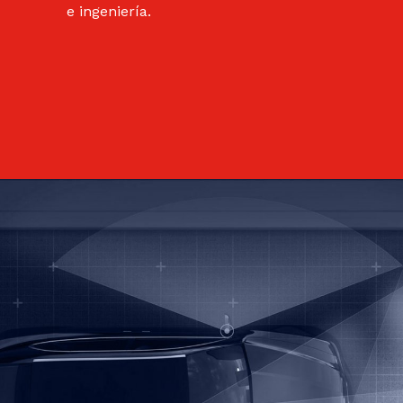
e ingeniería.