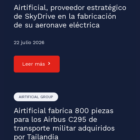
Airtificial, proveedor estratégico
de SkyDrive en la fabricación
de su aeronave eléctrica
22 julio 2026
Leer más
AIRTIFICIAL GROUP
Airtificial fabrica 800 piezas
para los Airbus C295 de
transporte militar adquiridos
por Tailandia