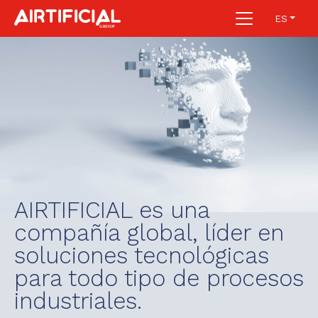
ES
AIRTIFICIAL es una
compañía global, líder en
soluciones tecnológicas
para todo tipo de procesos
industriales.