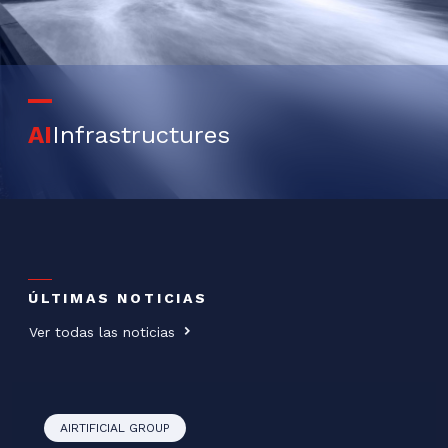
AI
Infrastructures
ÚLTIMAS NOTICIAS
Ver todas las noticias
AIRTIFICIAL GROUP