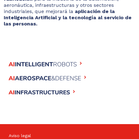
aeronáutica, infraestructuras y otros sectores
industriales, que mejorará la
aplicación de la
Inteligencia Artificial y la tecnología al servicio de
las personas.
Aviso legal