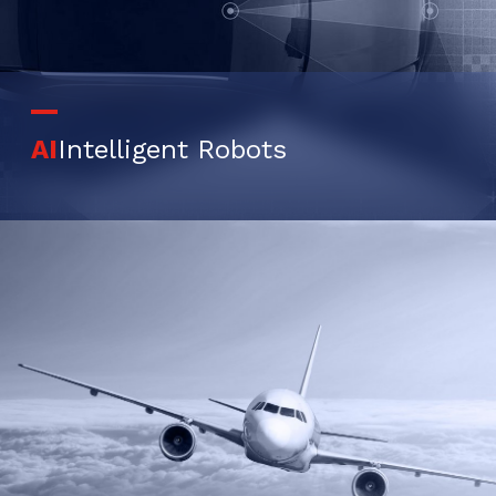
AI
Intelligent Robots