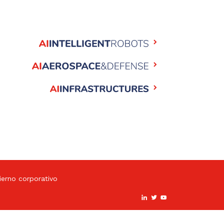
erno corporativo