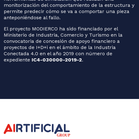
monitorización del comportamiento de la estructura y
permite predecir cómo se va a comportar una pieza
anteponiéndose al fallo.
El proyecto MODIERCO ha sido financiado por el
Ministerio de Industria, Comercio y Turismo en la
convocatoria de concesión de apoyo financiero a
proyectos de I+D+i en el ámbito de la Industria
Conectada 4.0 en el año 2019 con número de
expediente
IC4-030000-2019-2
.