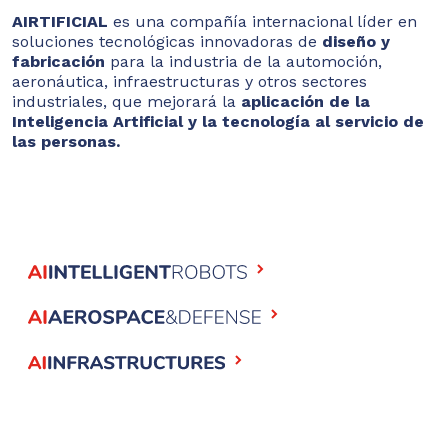
AIRTIFICIAL
es una compañía internacional líder en
soluciones tecnológicas innovadoras de
diseño y
fabricación
para la industria de la automoción,
aeronáutica, infraestructuras y otros sectores
industriales, que mejorará la
aplicación de la
Inteligencia Artificial y la tecnología al servicio de
las personas.