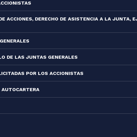
ACCIONISTAS
DE ACCIONES, DERECHO DE ASISTENCIA A LA JUNTA, E
 GENERALES
LO DE LAS JUNTAS GENERALES
ICITADAS POR LOS ACCIONISTAS
 Y AUTOCARTERA