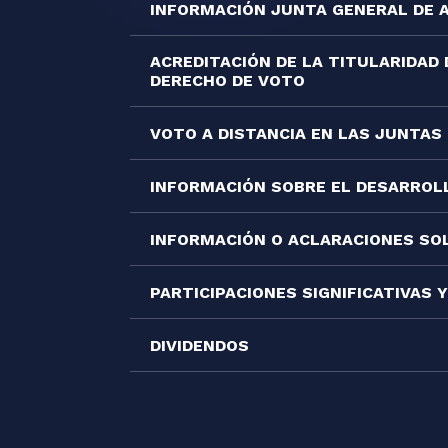
INFORMACIÓN JUNTA GENERAL DE 
ACREDITACIÓN DE LA TITULARIDAD 
DERECHO DE VOTO
VOTO A DISTANCIA EN LAS JUNTAS
INFORMACIÓN SOBRE EL DESARROL
INFORMACIÓN O ACLARACIONES SOL
PARTICIPACIONES SIGNIFICATIVAS
DIVIDENDOS