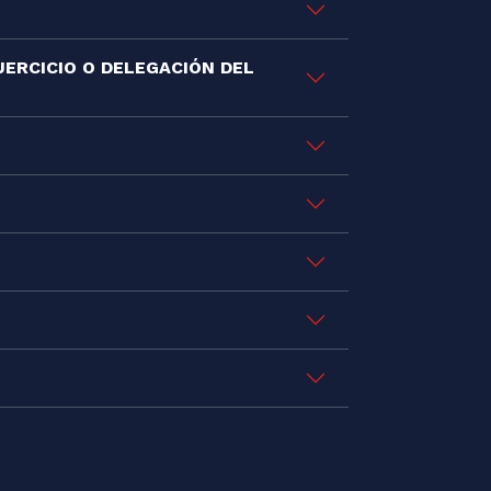
JERCICIO O DELEGACIÓN DEL